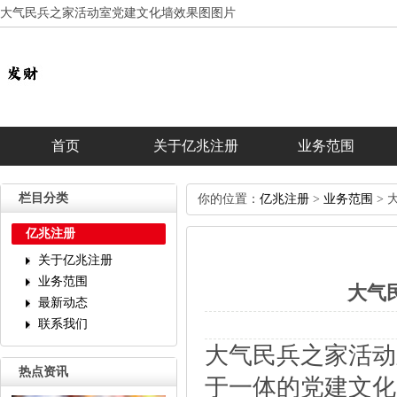
大气民兵之家活动室党建文化墙效果图图片
首页
关于亿兆注册
业务范围
栏目分类
你的位置：
亿兆注册
>
业务范围
>
亿兆注册
关于亿兆注册
业务范围
大气
最新动态
联系我们
大气民兵之家活动
热点资讯
于一体的党建文化